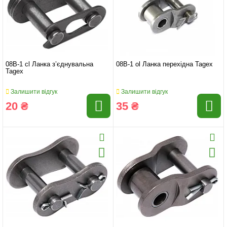
08B-1 cl Ланка з’єднувальна
08B-1 ol Ланка перехідна Tagex
Tagex
Залишити відгук
Залишити відгук
20 ₴
35 ₴