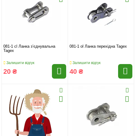
081-1 cl Ланка з’єднувальна
081-1 ol Ланка перехідна Tagex
Tagex
Залишити відгук
Залишити відгук
20 ₴
40 ₴