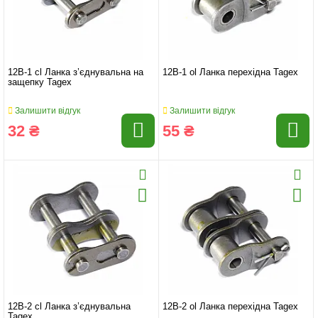
12B-1 cl Ланка з’єднувальна на
12B-1 ol Ланка перехідна Tagex
защепку Tagex
Залишити відгук
Залишити відгук
32 ₴
55 ₴
12B-2 cl Ланка з’єднувальна
12B-2 ol Ланка перехідна Tagex
Tagex