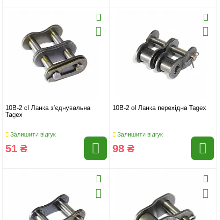
10B-2 cl Ланка з’єднувальна
10B-2 ol Ланка перехідна Tagex
Tagex
Залишити відгук
Залишити відгук
51 ₴
98 ₴