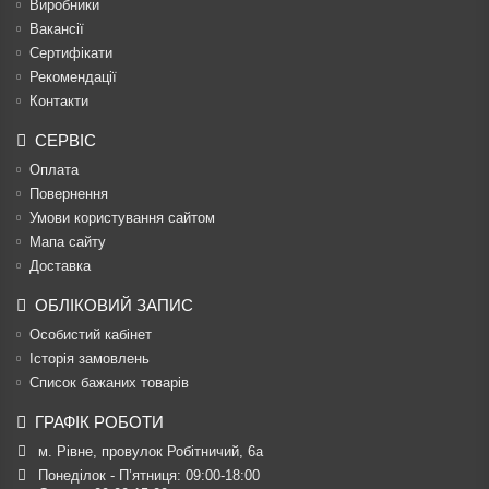
Виробники
Вакансії
Сертифікати
Рекомендації
Контакти
СЕРВІС
Оплата
Повернення
Умови користування сайтом
Мапа сайту
Доставка
ОБЛІКОВИЙ ЗАПИС
Особистий кабінет
Історія замовлень
Список бажаних товарів
ГРАФІК РОБОТИ
м. Рівне, провулок Робітничий, 6а
Понеділок - П’ятниця: 09:00-18:00
