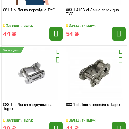
081-1 ol Ланка перехідна TYC
083-1 415B ol Ланка перехідна
TYC
Залишити відгук
Залишити відгук
44 ₴
54 ₴
Хіт продаж
083-1 cl Ланка з’єднувальна
083-1 ol Ланка перехідна Tagex
Tagex
Залишити відгук
Залишити відгук
20 ₴
41 ₴