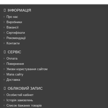
ІНФОРМАЦІЯ
Про нас
Виробники
Вакансії
Сертифікати
Рекомендації
Контакти
СЕРВІС
Оплата
Повернення
Умови користування сайтом
Мапа сайту
Доставка
ОБЛІКОВИЙ ЗАПИС
Особистий кабінет
Історія замовлень
Список бажаних товарів