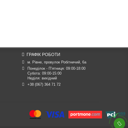
ГРАФІК РОБОТИ
м. Рівне, провулок Робітничий, 6а
Понеділок - П’ятниця: 09:00-18:00

Субота: 09:00-15:00

Неділя: вихідний
+38 (067) 364 71 72