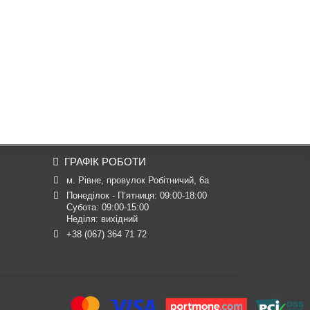
ГРАФІК РОБОТИ
м. Рівне, провулок Робітничий, 6а
Понеділок - П’ятниця: 09:00-18:00

Субота: 09:00-15:00

Неділя: вихідний
+38 (067) 364 71 72