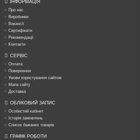
ІНФОРМАЦІЯ
Про нас
Виробники
Вакансії
Сертифікати
Рекомендації
Контакти
СЕРВІС
Оплата
Повернення
Умови користування сайтом
Мапа сайту
Доставка
ОБЛІКОВИЙ ЗАПИС
Особистий кабінет
Історія замовлень
Список бажаних товарів
ГРАФІК РОБОТИ