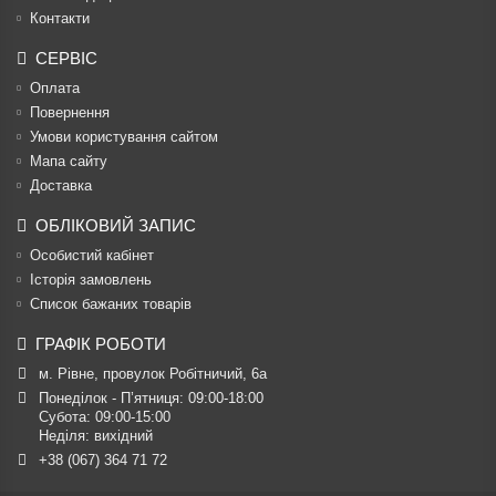
Контакти
СЕРВІС
Оплата
Повернення
Умови користування сайтом
Мапа сайту
Доставка
ОБЛІКОВИЙ ЗАПИС
Особистий кабінет
Історія замовлень
Список бажаних товарів
ГРАФІК РОБОТИ
м. Рівне, провулок Робітничий, 6а
Понеділок - П’ятниця: 09:00-18:00

Субота: 09:00-15:00

Неділя: вихідний
+38 (067) 364 71 72