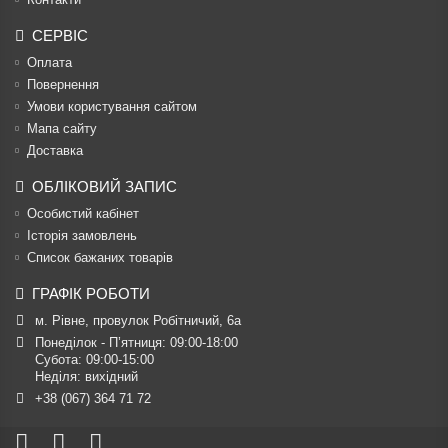
СЕРВІС
Оплата
Повернення
Умови користування сайтом
Мапа сайту
Доставка
ОБЛІКОВИЙ ЗАПИС
Особистий кабінет
Історія замовлень
Список бажаних товарів
ГРАФІК РОБОТИ
м. Рівне, провулок Робітничий, 6а
Понеділок - П’ятниця: 09:00-18:00

Субота: 09:00-15:00

Неділя: вихідний
+38 (067) 364 71 72