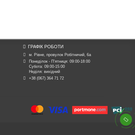
ГРАФІК РОБОТИ
м. Рівне, провулок Робітничий, 6а
Понеділок - П’ятниця: 09:00-18:00

Субота: 09:00-15:00

Неділя: вихідний
+38 (067) 364 71 72