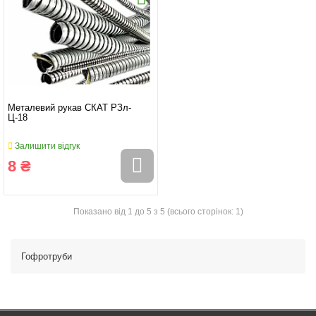
Металевий рукав СКАТ РЗл-
Ц-18
Залишити відгук
8 ₴
Показано від 1 до 5 з 5 (всього сторінок: 1)
Гофротруби