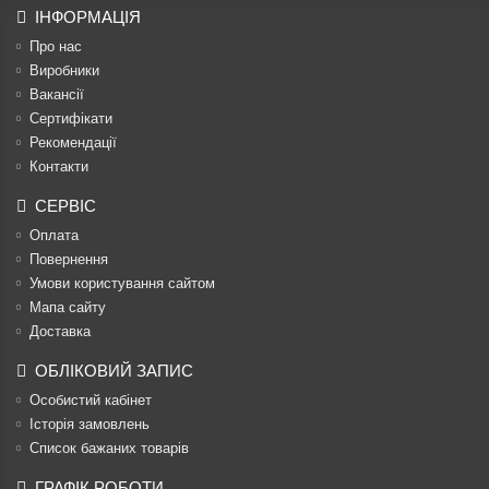
ІНФОРМАЦІЯ
Про нас
Виробники
Вакансії
Сертифікати
Рекомендації
Контакти
СЕРВІС
Оплата
Повернення
Умови користування сайтом
Мапа сайту
Доставка
ОБЛІКОВИЙ ЗАПИС
Особистий кабінет
Історія замовлень
Список бажаних товарів
ГРАФІК РОБОТИ