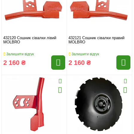
432120 Сошник сівалки лівий
432121 Сошник сівалки правий
MOLBRO
MOLBRO
Залишити відгук
Залишити відгук
2 160 ₴
2 160 ₴