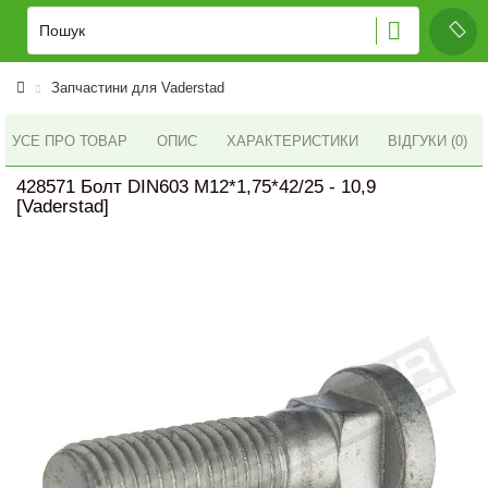
Запчастини для Vaderstad
УСЕ ПРО ТОВАР
ОПИС
ХАРАКТЕРИСТИКИ
ВІДГУКИ (0)
428571 Болт DIN603 M12*1,75*42/25 - 10,9
[Vaderstad]