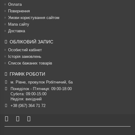
Оплата
Повернення
Умови користування сайтом
Мапа сайту
Доставка
ОБЛІКОВИЙ ЗАПИС
Особистий кабінет
Історія замовлень
Список бажаних товарів
ГРАФІК РОБОТИ
м. Рівне, провулок Робітничий, 6а
Понеділок - П’ятниця: 09:00-18:00

Субота: 09:00-15:00

Неділя: вихідний
+38 (067) 364 71 72