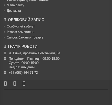
Мапа сайту
Доставка
ОБЛІКОВИЙ ЗАПИС
Особистий кабінет
Історія замовлень
Список бажаних товарів
ГРАФІК РОБОТИ
м. Рівне, провулок Робітничий, 6а
Понеділок - П’ятниця: 09:00-18:00

Субота: 09:00-15:00

Неділя: вихідний
+38 (067) 364 71 72