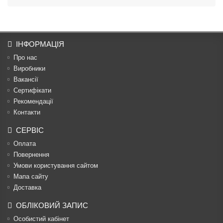
ІНФОРМАЦІЯ
Про нас
Виробники
Вакансії
Сертифікати
Рекомендації
Контакти
СЕРВІС
Оплата
Повернення
Умови користування сайтом
Мапа сайту
Доставка
ОБЛІКОВИЙ ЗАПИС
Особистий кабінет