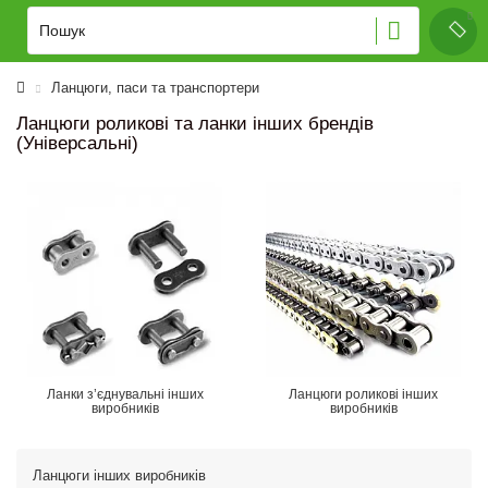
Ланцюги, паси та транспортери
Ланцюги роликові та ланки інших брендів
(Універсальні)
Ланки з’єднувальні інших
Ланцюги роликові інших
виробників
виробників
Ланцюги інших виробників