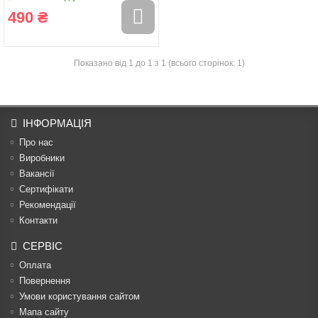
490 ₴
Показано від 1 до 1 з 1 (всього сторінок: 1)
ІНФОРМАЦІЯ
Про нас
Виробники
Вакансії
Сертифікати
Рекомендації
Контакти
СЕРВІС
Оплата
Повернення
Умови користування сайтом
Мапа сайту