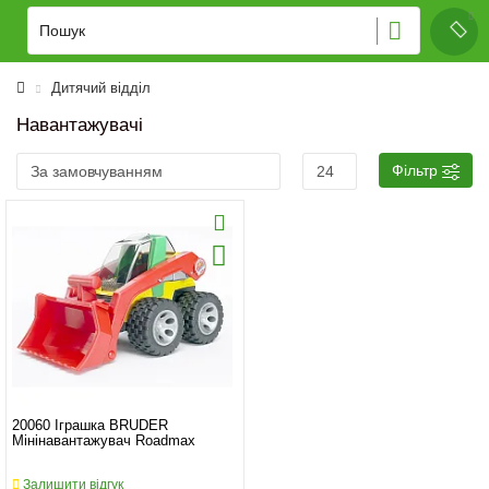
Дитячий відділ
Навантажувачі
Фільтр
20060 Іграшка BRUDER
Мінінавантажувач Roadmax
Залишити відгук