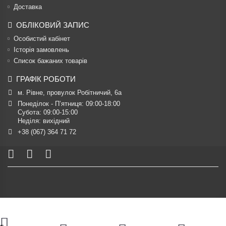
Доставка
ОБЛІКОВИЙ ЗАПИС
Особистий кабінет
Історія замовлень
Список бажаних товарів
ГРАФІК РОБОТИ
м. Рівне, провулок Робітничий, 6а
Понеділок - П’ятниця: 09:00-18:00

Субота: 09:00-15:00

Неділя: вихідний
+38 (067) 364 71 72