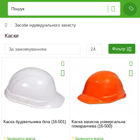
Засоби індивідуального захисту
Каски
Фільтр
Каска будівельника біла (16-501)
Каска захисна універсальна
помаранчева (16-500)
Залишити відгук
Залишити відгук