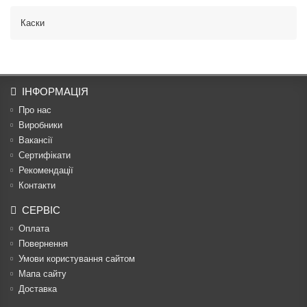
Каски
ІНФОРМАЦІЯ
Про нас
Виробники
Вакансії
Сертифікати
Рекомендації
Контакти
СЕРВІС
Оплата
Повернення
Умови користування сайтом
Мапа сайту
Доставка