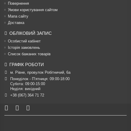
Повернення
Умови користування сайтом
Мапа сайту
Доставка
ОБЛІКОВИЙ ЗАПИС
Особистий кабінет
Історія замовлень
Список бажаних товарів
ГРАФІК РОБОТИ
м. Рівне, провулок Робітничий, 6а
Понеділок - П’ятниця: 09:00-18:00

Субота: 09:00-15:00

Неділя: вихідний
+38 (067) 364 71 72