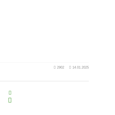
2902
14.01.2025