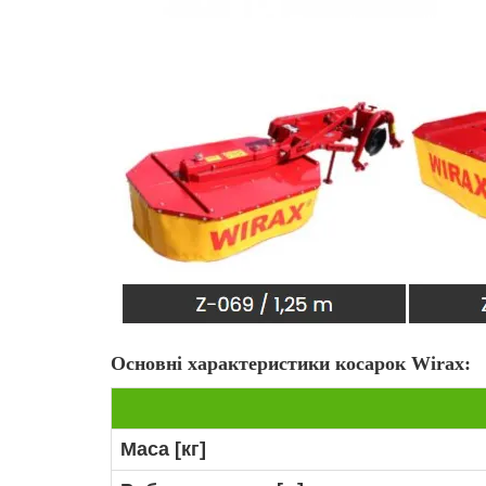
Основні характеристики косарок Wirax:
Маса [кг]