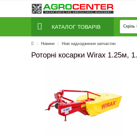
КАТАЛОГ ТОВАРІВ
Скрізь
Новини
Нові надходження запчастин
Роторні косарки Wirax 1.25м, 1