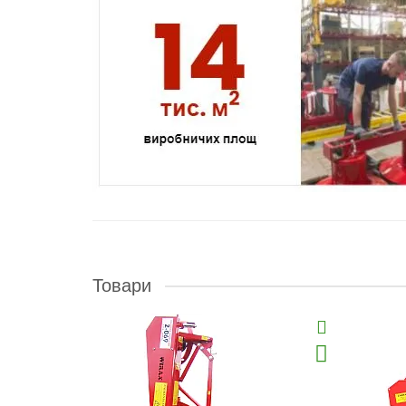
Товари