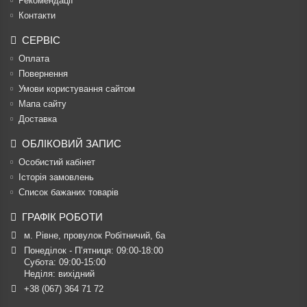
Рекомендації
Контакти
СЕРВІС
Оплата
Повернення
Умови користування сайтом
Мапа сайту
Доставка
ОБЛІКОВИЙ ЗАПИС
Особистий кабінет
Історія замовлень
Список бажаних товарів
ГРАФІК РОБОТИ
м. Рівне, провулок Робітничий, 6а
Понеділок - П’ятниця: 09:00-18:00

Субота: 09:00-15:00

Неділя: вихідний
+38 (067) 364 71 72