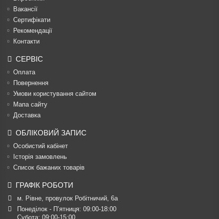
Вакансії
Сертифікати
Рекомендації
Контакти
СЕРВІС
Оплата
Повернення
Умови користування сайтом
Мапа сайту
Доставка
ОБЛІКОВИЙ ЗАПИС
Особистий кабінет
Історія замовлень
Список бажаних товарів
ГРАФІК РОБОТИ
м. Рівне, провулок Робітничий, 6а
Понеділок - П’ятниця: 09:00-18:00

Субота: 09:00-15:00
