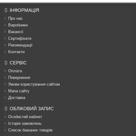
ІНФОРМАЦІЯ
Про нас
Виробники
Вакансії
Сертифікати
Рекомендації
Контакти
СЕРВІС
Оплата
Повернення
Умови користування сайтом
Мапа сайту
Доставка
ОБЛІКОВИЙ ЗАПИС
Особистий кабінет
Історія замовлень
Список бажаних товарів