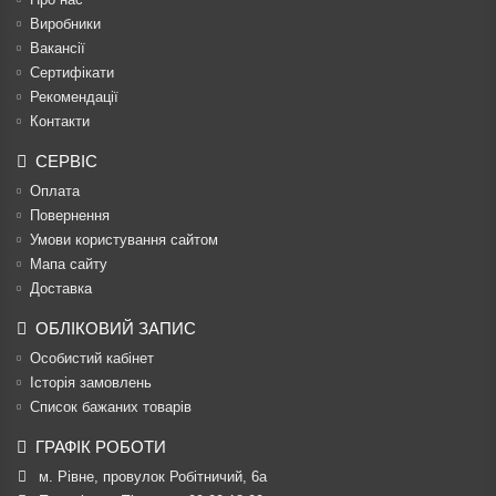
Виробники
Вакансії
Сертифікати
Рекомендації
Контакти
СЕРВІС
Оплата
Повернення
Умови користування сайтом
Мапа сайту
Доставка
ОБЛІКОВИЙ ЗАПИС
Особистий кабінет
Історія замовлень
Список бажаних товарів
ГРАФІК РОБОТИ
м. Рівне, провулок Робітничий, 6а