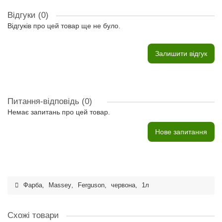
Відгуки (0)
Відгуків про цей товар ще не було.
Залишити відгук
Питання-відповідь
(0)
Немає запитань про цей товар.
Нове запитання
Фарба
,
Massey
,
Ferguson
,
червона
,
1л
Схожі товари