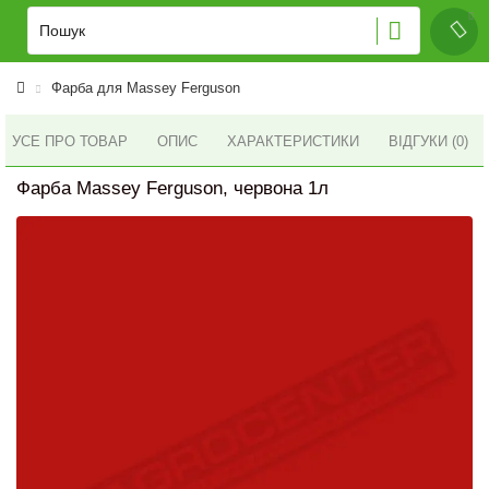
Фарба для Massey Ferguson
УСЕ ПРО ТОВАР
ОПИС
ХАРАКТЕРИСТИКИ
ВІДГУКИ (0)
Фарба Massey Ferguson, червона 1л