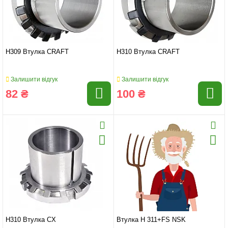
H309 Втулка CRAFT
H310 Втулка CRAFT
Залишити відгук
Залишити відгук
82 ₴
100 ₴
H310 Втулка CX
Втулка H 311+FS NSK