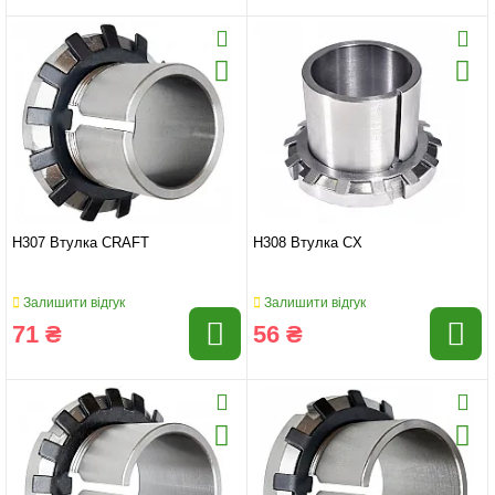
H307 Втулка CRAFT
H308 Втулка CX
Залишити відгук
Залишити відгук
71 ₴
56 ₴