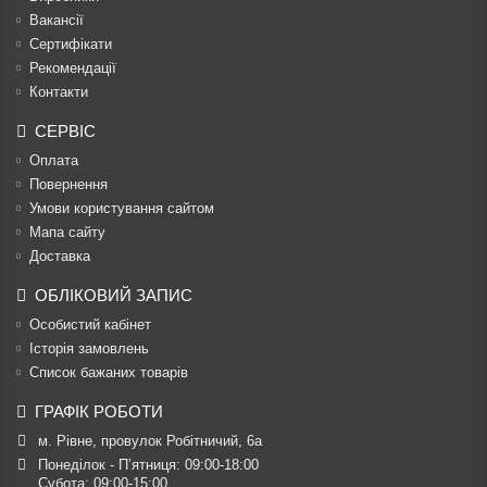
Вакансії
Сертифікати
Рекомендації
Контакти
СЕРВІС
Оплата
Повернення
Умови користування сайтом
Мапа сайту
Доставка
ОБЛІКОВИЙ ЗАПИС
Особистий кабінет
Історія замовлень
Список бажаних товарів
ГРАФІК РОБОТИ
м. Рівне, провулок Робітничий, 6а
Понеділок - П’ятниця: 09:00-18:00

Субота: 09:00-15:00
