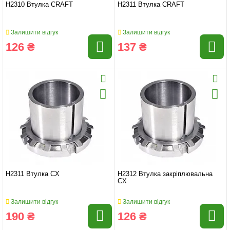
H2310 Втулка CRAFT
H2311 Втулка CRAFT
Залишити відгук
Залишити відгук
126 ₴
137 ₴
H2311 Втулка CX
H2312 Втулка закріплювальна
CX
Залишити відгук
Залишити відгук
190 ₴
126 ₴