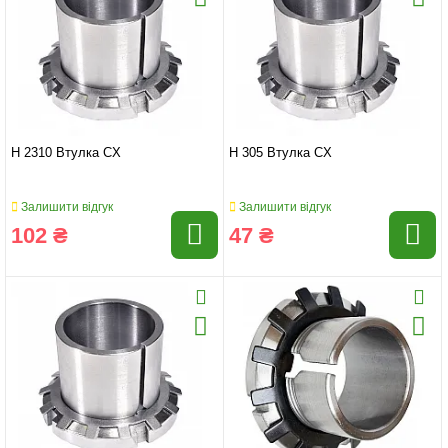
H 2310 Втулка CX
H 305 Втулка CX
Залишити відгук
Залишити відгук
102 ₴
47 ₴