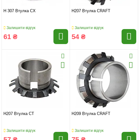
H 307 Втулка CX
H207 Втулка CRAFT
Залишити відгук
Залишити відгук
61 ₴
54 ₴
H207 Втулка CT
H209 Втулка CRAFT
Залишити відгук
Залишити відгук
57 ₴
75 ₴