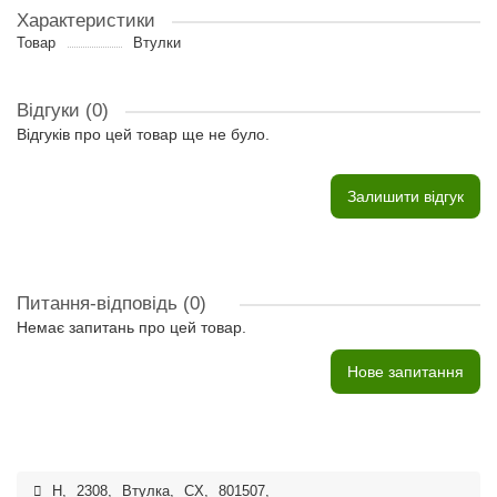
Характеристики
Товар
Втулки
Відгуки (0)
Відгуків про цей товар ще не було.
Залишити відгук
Питання-відповідь
(0)
Немає запитань про цей товар.
Нове запитання
H
,
2308
,
Втулка
,
CX
,
801507
,