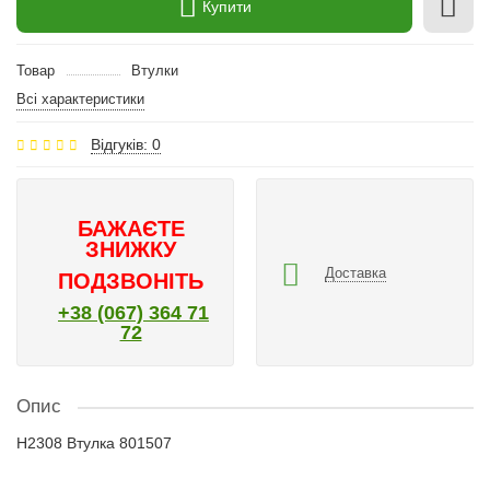
Купити
Товар
Втулки
Всі характеристики
Відгуків: 0
БАЖАЄТЕ
ЗНИЖКУ
Доставка
ПОДЗВОНІТЬ
+38 (067) 364 71
72
Опис
H2308 Втулка 801507