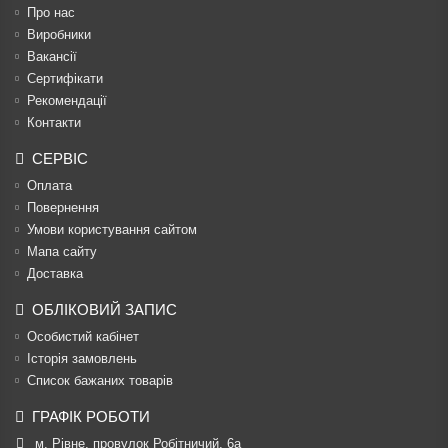
Про нас
Виробники
Вакансії
Сертифікати
Рекомендації
Контакти
СЕРВІС
Оплата
Повернення
Умови користування сайтом
Мапа сайту
Доставка
ОБЛІКОВИЙ ЗАПИС
Особистий кабінет
Історія замовлень
Список бажаних товарів
ГРАФІК РОБОТИ
м. Рівне, провулок Робітничий, 6а