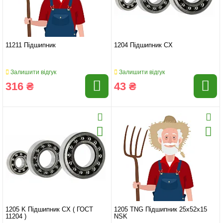
11211 Підшипник
1204 Підшипник CX
Залишити відгук
Залишити відгук
316 ₴
43 ₴
1205 K Підшипник CX ( ГОСТ
1205 TNG Підшипник 25x52x15
11204 )
NSK