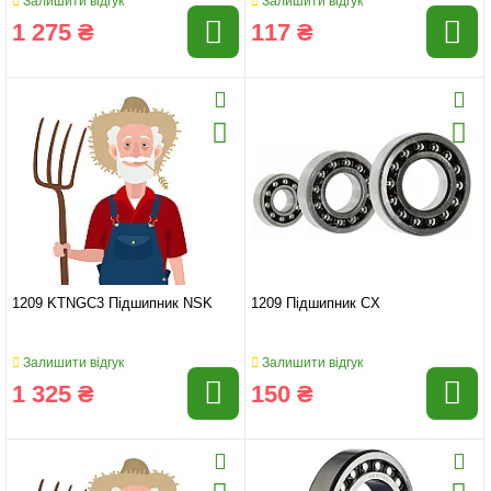
Залишити відгук
Залишити відгук
1 275 ₴
117 ₴
1209 KTNGC3 Підшипник NSK
1209 Підшипник CX
Залишити відгук
Залишити відгук
1 325 ₴
150 ₴