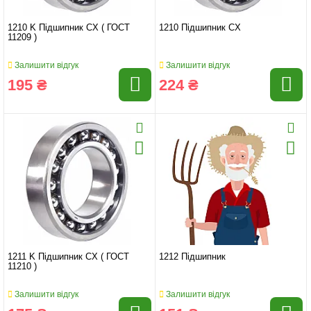
1210 K Підшипник CX ( ГОСТ
1210 Підшипник CX
11209 )
Залишити відгук
Залишити відгук
195 ₴
224 ₴
1211 K Підшипник CX ( ГОСТ
1212 Підшипник
11210 )
Залишити відгук
Залишити відгук