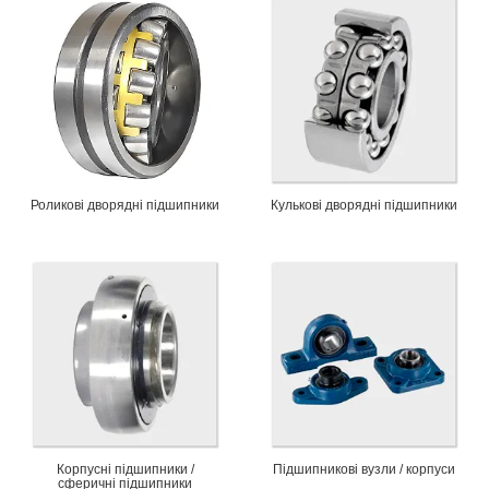
Роликові дворядні підшипники
Кулькові дворядні підшипники
Корпусні підшипники /
Підшипникові вузли / корпуси
сферичні підшипники