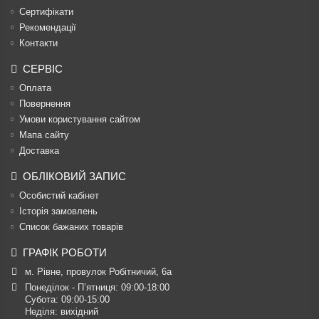
Сертифікати
Рекомендації
Контакти
СЕРВІС
Оплата
Повернення
Умови користування сайтом
Мапа сайту
Доставка
ОБЛІКОВИЙ ЗАПИС
Особистий кабінет
Історія замовлень
Список бажаних товарів
ГРАФІК РОБОТИ
м. Рівне, провулок Робітничий, 6а
Понеділок - П’ятниця: 09:00-18:00

Субота: 09:00-15:00

Неділя: вихідний