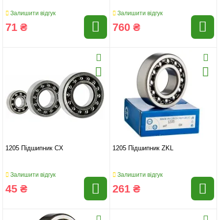
Залишити відгук
Залишити відгук
71 ₴
760 ₴
1205 Підшипник CX
1205 Підшипник ZKL
Залишити відгук
Залишити відгук
45 ₴
261 ₴