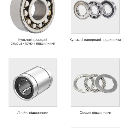
Кулькові дворядні
Кулькові однорядні підшипники
самоцентруючі підшипники
Лінійні підшипники
Опорні підшипники