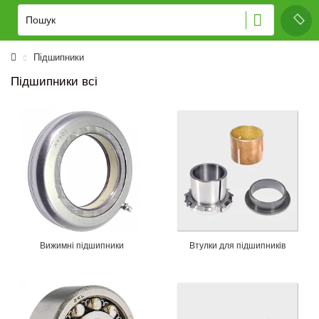
Підшипники
Підшипники всі
Вижимні підшипники
Втулки для підшипників