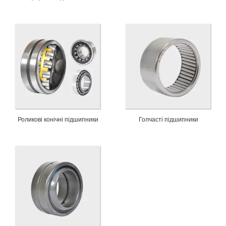
Роликові конічні підшипники
Голчасті підшипники