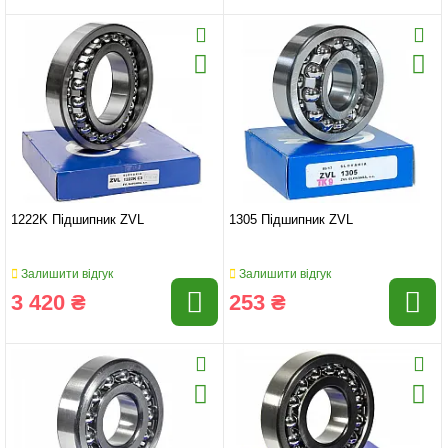
1222K Підшипник ZVL
1305 Підшипник ZVL
Залишити відгук
Залишити відгук
3 420 ₴
253 ₴