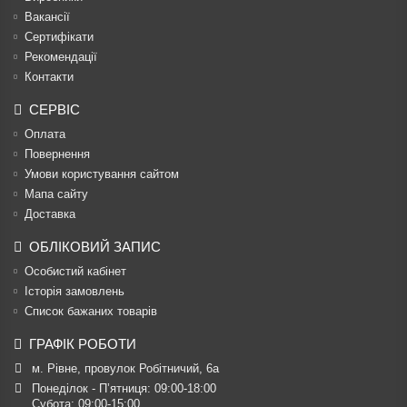
Вакансії
Сертифікати
Рекомендації
Контакти
СЕРВІС
Оплата
Повернення
Умови користування сайтом
Мапа сайту
Доставка
ОБЛІКОВИЙ ЗАПИС
Особистий кабінет
Історія замовлень
Список бажаних товарів
ГРАФІК РОБОТИ
м. Рівне, провулок Робітничий, 6а
Понеділок - П’ятниця: 09:00-18:00

Субота: 09:00-15:00
