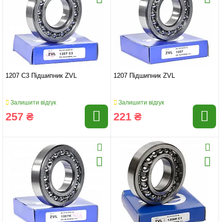
1207 C3 Підшипник ZVL
1207 Підшипник ZVL
Залишити відгук
Залишити відгук
257 ₴
221 ₴