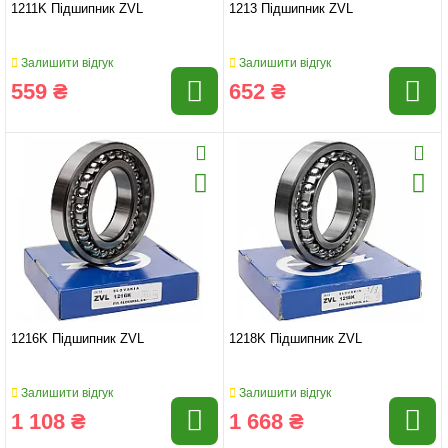
1211K Підшипник ZVL
1213 Підшипник ZVL
Залишити відгук
Залишити відгук
559 ₴
652 ₴
1216K Підшипник ZVL
1218K Підшипник ZVL
Залишити відгук
Залишити відгук
1 108 ₴
1 668 ₴