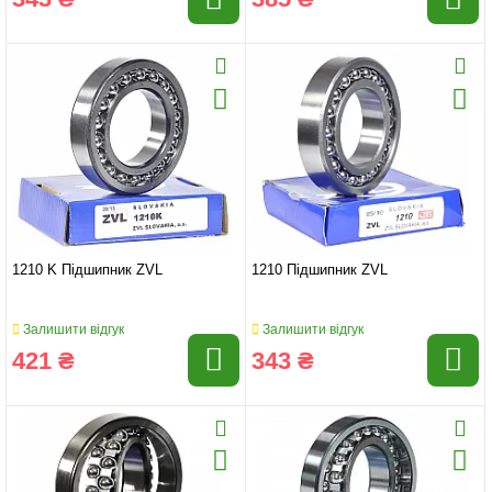
1210 K Підшипник ZVL
1210 Підшипник ZVL
Залишити відгук
Залишити відгук
421 ₴
343 ₴