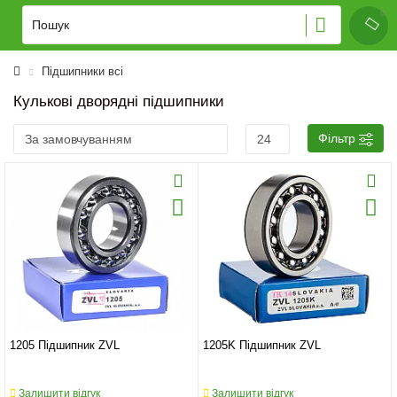
Підшипники всі
Кулькові дворядні підшипники
Фільтр
1205 Підшипник ZVL
1205K Підшипник ZVL
Залишити відгук
Залишити відгук