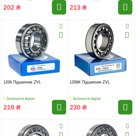
202 ₴
213 ₴
1206 Підшипник ZVL
1206K Підшипник ZVL
Залишити відгук
Залишити відгук
219 ₴
230 ₴