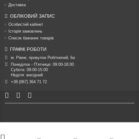
Доставка
ОБЛІКОВИЙ ЗАПИС
Особистий кабінет
Історія замовлень
Список бажаних товарів
ГРАФІК РОБОТИ
м. Рівне, провулок Робітничий, 6а
Понеділок - П’ятниця: 09:00-18:00

Субота: 09:00-15:00

Неділя: вихідний
+38 (067) 364 71 72