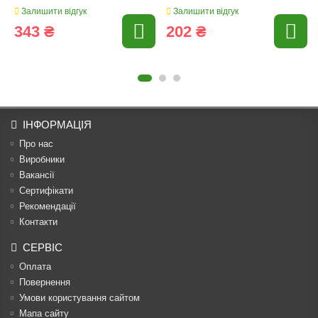
Залишити відгук
Залишити відгук
343 ₴
202 ₴
ІНФОРМАЦІЯ
Про нас
Виробники
Вакансії
Сертифікати
Рекомендації
Контакти
СЕРВІС
Оплата
Повернення
Умови користування сайтом
Мапа сайту