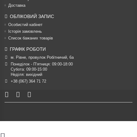
Доставка
ОБЛІКОВИЙ ЗАПИС
Особистий кабінет
Історія замовлень
Список бажаних товарів
ГРАФІК РОБОТИ
м. Рівне, провулок Робітничий, 6а
Понеділок - П’ятниця: 09:00-18:00

Субота: 09:00-15:00

Неділя: вихідний
+38 (067) 364 71 72