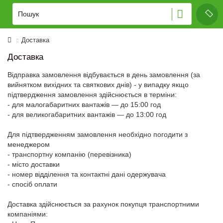
Доставка
Доставка
Відправка замовлення відбувається в день замовлення (за
вийнятком вихідних та святкових днів) - у випадку якщо
підтвердження замовлення здійснюється в терміни:
- для малогабаритних вантажів — до 15:00 год
- для великогабаритних вантажів — до 13:00 год
Для підтвердженням замовлення необхідно погодити з
менеджером
- транспортну компанію (перевізника)
- місто доставки
- номер відділення та контактні дані одержувача
- спосіб оплати
Доставка здійснюється за рахунок покупця транспортними
компаніями: