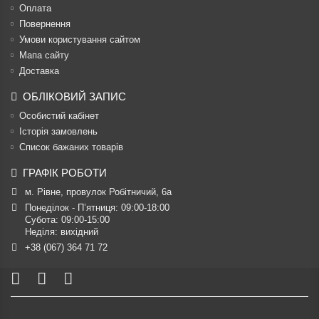
Оплата
Повернення
Умови користування сайтом
Мапа сайту
Доставка
ОБЛІКОВИЙ ЗАПИС
Особистий кабінет
Історія замовлень
Список бажаних товарів
ГРАФІК РОБОТИ
м. Рівне, провулок Робітничий, 6а
Понеділок - П’ятниця: 09:00-18:00

Субота: 09:00-15:00

Неділя: вихідний
+38 (067) 364 71 72