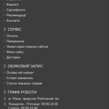
Вакансії
Сертифікати
Рекомендації
Контакти
СЕРВІС
Оплата
Повернення
Умови користування сайтом
Мапа сайту
Доставка
ОБЛІКОВИЙ ЗАПИС
Особистий кабінет
Історія замовлень
Список бажаних товарів
ГРАФІК РОБОТИ
м. Рівне, провулок Робітничий, 6а
Понеділок - П’ятниця: 09:00-18:00

Субота: 09:00-15:00
