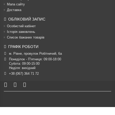
Мапа сайту
Доставка
ОБЛІКОВИЙ ЗАПИС
Особистий кабінет
Історія замовлень
Список бажаних товарів
ГРАФІК РОБОТИ
м. Рівне, провулок Робітничий, 6а
Понеділок - П’ятниця: 09:00-18:00

Субота: 09:00-15:00

Неділя: вихідний
+38 (067) 364 71 72