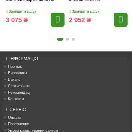
Залишити відгук
Залишити відгук
3 075 ₴
2 952 ₴
ІНФОРМАЦІЯ
Про нас
Виробники
Вакансії
Сертифікати
Рекомендації
Контакти
СЕРВІС
Оплата
Повернення
Умови користування сайтом