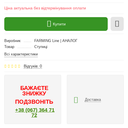
Ціна актуальна без відтермінування оплати
Купити
Виробник
FARMING Line | АНАЛОГ
Товар
Ступиці
Всі характеристики
Відгуків: 0
БАЖАЄТЕ
ЗНИЖКУ
Доставка
ПОДЗВОНІТЬ
+38 (067) 364 71
72