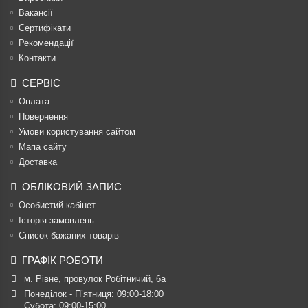
Вакансії
Сертифікати
Рекомендації
Контакти
СЕРВІС
Оплата
Повернення
Умови користування сайтом
Мапа сайту
Доставка
ОБЛІКОВИЙ ЗАПИС
Особистий кабінет
Історія замовлень
Список бажаних товарів
ГРАФІК РОБОТИ
м. Рівне, провулок Робітничий, 6а
Понеділок - П’ятниця: 09:00-18:00

Субота: 09:00-15:00
