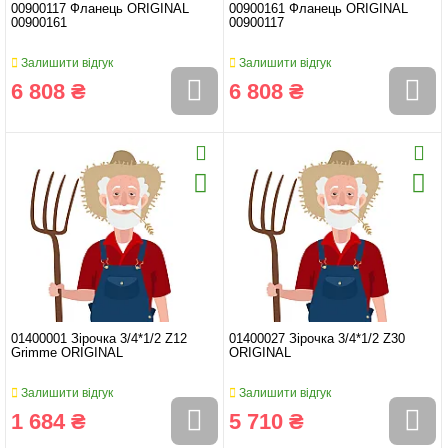
00900117 Фланець ORIGINAL
00900161 Фланець ORIGINAL
00900161
00900117
Залишити відгук
Залишити відгук
6 808 ₴
6 808 ₴
01400001 Зірочка 3/4*1/2 Z12
01400027 Зірочка 3/4*1/2 Z30
Grimme ORIGINAL
ORIGINAL
Залишити відгук
Залишити відгук
1 684 ₴
5 710 ₴