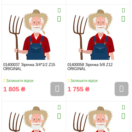
01400037 Зірочка 3/4*1/2 Z15
01400058 Зірочка 5/8 Z12
ORIGINAL
ORIGINAL
Залишити відгук
Залишити відгук
1 805 ₴
1 755 ₴