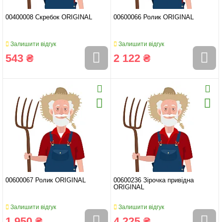
00400008 Скребок ORIGINAL
00600066 Ролик ORIGINAL
Залишити відгук
Залишити відгук
543 ₴
2 122 ₴
00600067 Ролик ORIGINAL
00600236 Зірочка привідна
ORIGINAL
Залишити відгук
Залишити відгук
1 950 ₴
4 225 ₴