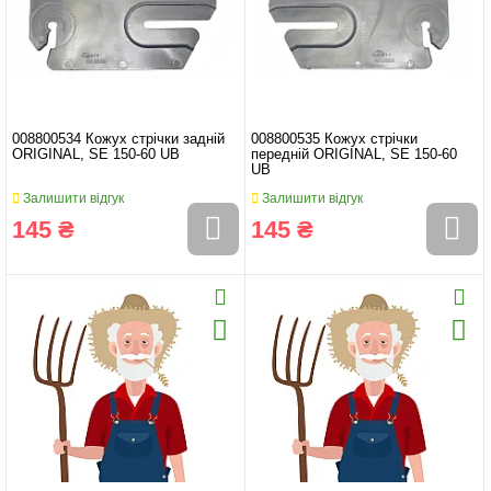
008800534 Кожух стрічки задній
008800535 Кожух стрічки
ORIGINAL, SE 150-60 UB
передній ORIGINAL, SE 150-60
UB
Залишити відгук
Залишити відгук
145 ₴
145 ₴