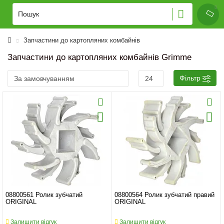
Запчастини до картопляних комбайнів
Запчастини до картопляних комбайнів Grimme
Фільтр
08800561 Ролик зубчатий
08800564 Ролик зубчатий правий
ORIGINAL
ORIGINAL
Залишити відгук
Залишити відгук