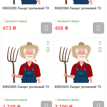
B9503290 Ланцюг роликовий TX
B9503369 Ланцюг роликовий TX
Залишити відгук
Залишити відгук
473 ₴
458 ₴
B9503405 Ланцюг роликовий TX
B9503420 Ланцюг роликовий TX
Залишити відгук
Залишити відгук
1 748 ₴
3 190 ₴