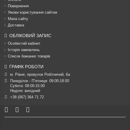
Повернення
Умови користування сайтом
Мапа сайту
Доставка
ОБЛІКОВИЙ ЗАПИС
Особистий кабінет
Історія замовлень
Список бажаних товарів
ГРАФІК РОБОТИ
м. Рівне, провулок Робітничий, 6а
Понеділок - П’ятниця: 09:00-18:00

Субота: 09:00-15:00

Неділя: вихідний
+38 (067) 364 71 72