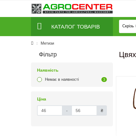
КАТАЛОГ ТОВАРІВ
Скрізь
Метизи
Цвях
Фільтр
Наявність
Немає в наявності
3
Ціна
-
₴