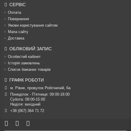
СЕРВІС
Оплата
Повернення
Умови користування сайтом
Мапа сайту
Доставка
ОБЛІКОВИЙ ЗАПИС
Особистий кабінет
Історія замовлень
Список бажаних товарів
ГРАФІК РОБОТИ
м. Рівне, провулок Робітничий, 6а
Понеділок - П’ятниця: 09:00-18:00

Субота: 09:00-15:00

Неділя: вихідний
+38 (067) 364 71 72