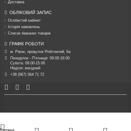
Доставка
ОБЛІКОВИЙ ЗАПИС
Особистий кабінет
Історія замовлень
Список бажаних товарів
ГРАФІК РОБОТИ
м. Рівне, провулок Робітничий, 6а
Понеділок - П’ятниця: 09:00-18:00

Субота: 09:00-15:00

Неділя: вихідний
+38 (067) 364 71 72
Головна