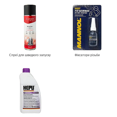
Спреї для швидкого запуску
Фіксатори різьби