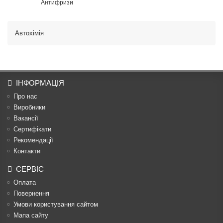
Антифризи
Автохімія
ІНФОРМАЦІЯ
Про нас
Виробники
Вакансії
Сертифікати
Рекомендації
Контакти
СЕРВІС
Оплата
Повернення
Умови користування сайтом
Мапа сайту