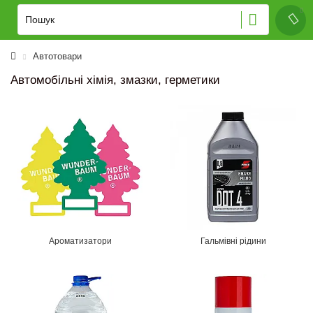
Автотовари
Автомобільні хімія, змазки, герметики
Ароматизатори
Гальмівні рідини