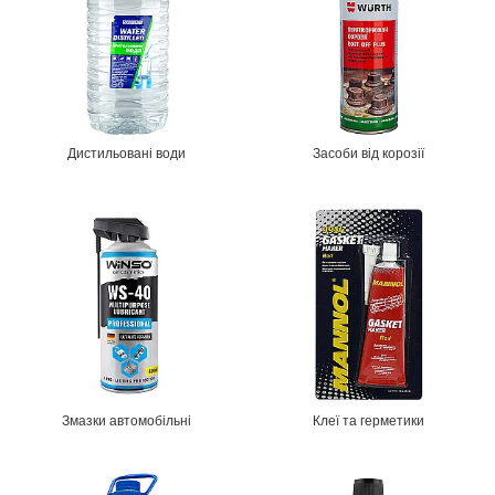
Дистильовані води
Засоби від корозії
Змазки автомобільні
Клеї та герметики