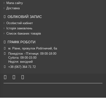
Мапа сайту
Доставка
ОБЛІКОВИЙ ЗАПИС
Особистий кабінет
Історія замовлень
Список бажаних товарів
ГРАФІК РОБОТИ
м. Рівне, провулок Робітничий, 6а
Понеділок - П’ятниця: 09:00-18:00

Субота: 09:00-15:00

Неділя: вихідний
+38 (067) 364 71 72