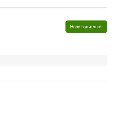
Нове запитання