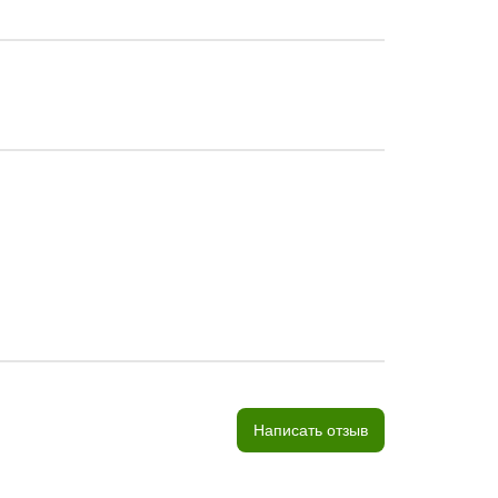
Написать отзыв