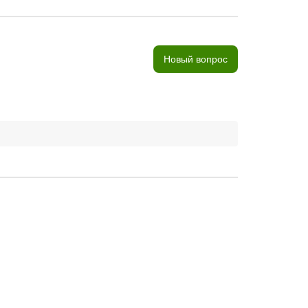
Новый вопрос