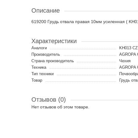
Описание
619200 Грудь отвала правая 10мм усиленная ( KH
Характеристики
Аналоги
KH013 CZ
Производитель
AGROPA 
Страна производитель
Чехия
Техника
AGROPA G
Тип техники
Почвообр
Товар
Грудь отв
Отзывов (0)
Нет отзывов об этом товаре.