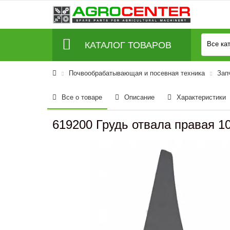
КАТАЛОГ ТОВАРОВ
Все ка
Почвообрабатывающая и посевная техника
Зап
Все о товаре
Описание
Характеристики
619200 Грудь отвала правая 