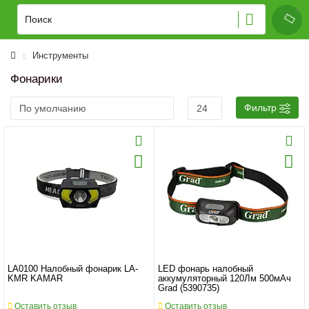
Инструменты
Фонарики
Фильтр
LA0100 Налобный фонарик LA-
LED фонарь налобный
KMR KAMAR
аккумуляторный 120Лм 500мАч
Grad (5390735)
Оставить отзыв
Оставить отзыв