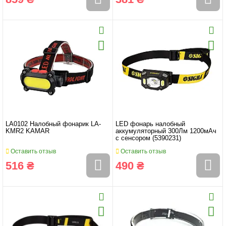
LA0102 Налобный фонарик LA-
LED фонарь налобный
KMR2 KAMAR
аккумуляторный 300Лм 1200мАч
с сенсором (5390231)
Оставить отзыв
Оставить отзыв
516 ₴
490 ₴