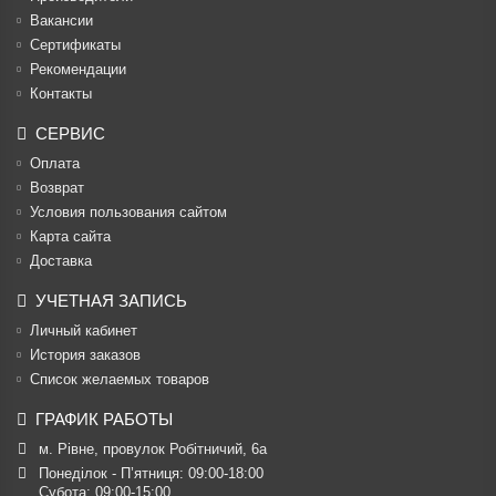
Вакансии
Cертификаты
Рекомендации
Контакты
СЕРВИС
Оплата
Возврат
Условия пользования сайтом
Карта сайта
Доставка
УЧЕТНАЯ ЗАПИСЬ
Личный кабинет
История заказов
Список желаемых товаров
ГРАФИК РАБОТЫ
м. Рівне, провулок Робітничий, 6а
Понеділок - П’ятниця: 09:00-18:00

Субота: 09:00-15:00
