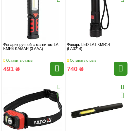
Фонарик ручной с магнитом LA-
Фонарь LED LAT-KMR14
KMR4 KAMAR (3 AAA)
(LA0214)
Оставить отзыв
Оставить отзыв
491 ₴
740 ₴