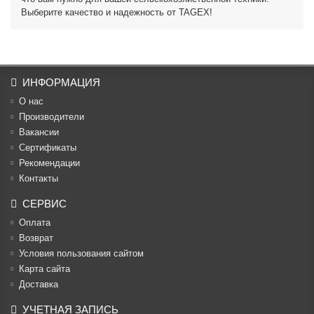
Выберите качество и надежность от TAGEX!
ИНФОРМАЦИЯ
О нас
Производители
Вакансии
Cертификаты
Рекомендации
Контакты
СЕРВИС
Оплата
Возврат
Условия пользования сайтом
Карта сайта
Доставка
УЧЕТНАЯ ЗАПИСЬ