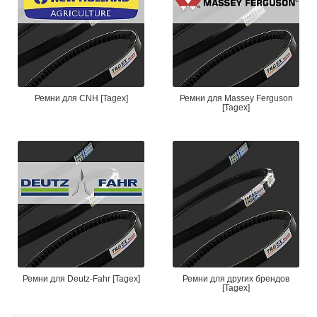
Ремни для CNH [Tagex]
Ремни для Massey Ferguson
[Tagex]
Ремни для Deutz-Fahr [Tagex]
Ремни для других брендов
[Tagex]