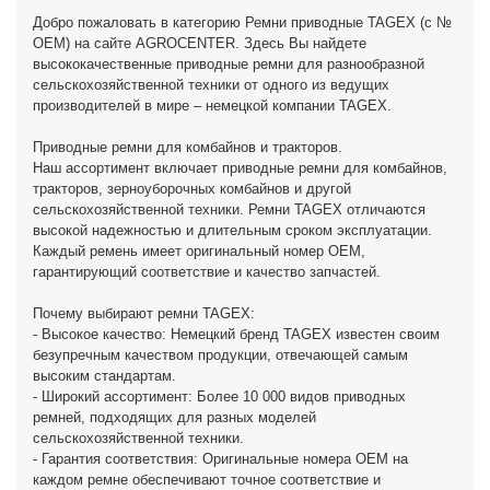
Добро пожаловать в категорию Ремни приводные TAGEX (с №
OEM) на сайте AGROCENTER. Здесь Вы найдете
высококачественные приводные ремни для разнообразной
сельскохозяйственной техники от одного из ведущих
производителей в мире – немецкой компании TAGEX.
Приводные ремни для комбайнов и тракторов.
Наш ассортимент включает приводные ремни для комбайнов,
тракторов, зерноуборочных комбайнов и другой
сельскохозяйственной техники. Ремни TAGEX отличаются
высокой надежностью и длительным сроком эксплуатации.
Каждый ремень имеет оригинальный номер OEM,
гарантирующий соответствие и качество запчастей.
Почему выбирают ремни TAGEX:
- Высокое качество: Немецкий бренд TAGEX известен своим
безупречным качеством продукции, отвечающей самым
высоким стандартам.
- Широкий ассортимент: Более 10 000 видов приводных
ремней, подходящих для разных моделей
сельскохозяйственной техники.
- Гарантия соответствия: Оригинальные номера OEM на
каждом ремне обеспечивают точное соответствие и