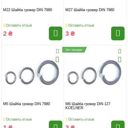
M22 Шайба гровер DIN 7980
M27 Шайба гровер DIN 7980
Оставить отзыв
Оставить отзыв
2 ₴
3 ₴
Хит продаж
M5 Шайба гровер DIN 7980
M6 Шайба гровер DIN 127
KOELNER
Оставить отзыв
Оставить отзыв
1 ₴
3 ₴