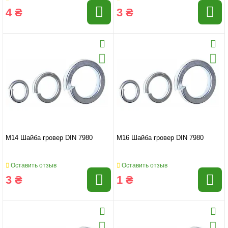
4 ₴
3 ₴
M14 Шайба гровер DIN 7980
M16 Шайба гровер DIN 7980
Оставить отзыв
Оставить отзыв
3 ₴
1 ₴