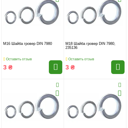
M16 Шайба гровер DIN 7980
M18 Шайба гровер DIN 7980,
235136
Оставить отзыв
Оставить отзыв
3 ₴
3 ₴