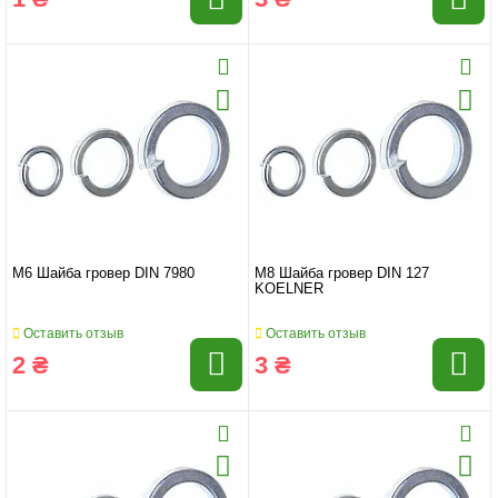
M6 Шайба гровер DIN 7980
M8 Шайба гровер DIN 127
KOELNER
Оставить отзыв
Оставить отзыв
2 ₴
3 ₴