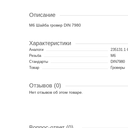
Описание
M6 Шайба гровер DIN 7980
Характеристики
Аналоги
235131.1
Резьба
M6
Стандарты
DIN7980
Товар
Гроверы
Отзывов (0)
Нет отзывов об этом товаре.
Вопрос-ответ
(0)