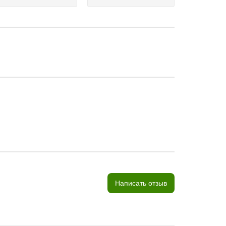
Написать отзыв