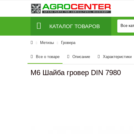
КАТАЛОГ ТОВАРОВ
Все ка
Метизы
Гровера
Все о товаре
Описание
Характеристики
M6 Шайба гровер DIN 7980