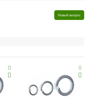
Новый вопрос