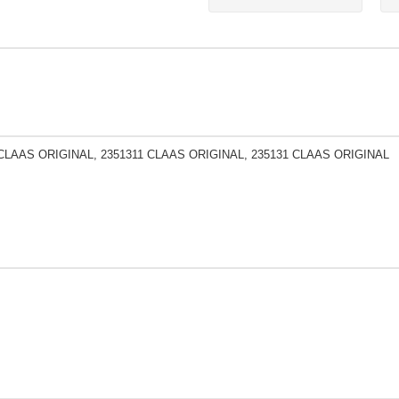
 CLAAS ORIGINAL, 2351311 CLAAS ORIGINAL, 235131 CLAAS ORIGINAL