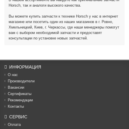
Horsch, так и аналоги высокого качества.
Вы можете купить запчасти к технике Horsch у нас в интернет
магазине или посетить один из наших магазинов в г. Ровно,
Хмельницкий, Киев, г. Черкассы, где наши менеджеры помогут
вам с выбором необходимой запчасти и предоставят
консультации по установке новых запчастей.
ИНФОРМАЦИЯ
О нас
Производители
Вакансии
Cертификаты
Рекомендации
Контакты
СЕРВИС
Оплата