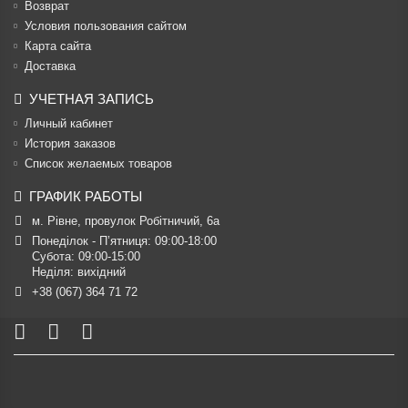
Возврат
Условия пользования сайтом
Карта сайта
Доставка
УЧЕТНАЯ ЗАПИСЬ
Личный кабинет
История заказов
Список желаемых товаров
ГРАФИК РАБОТЫ
м. Рівне, провулок Робітничий, 6а
Понеділок - П’ятниця: 09:00-18:00

Субота: 09:00-15:00

Неділя: вихідний
+38 (067) 364 71 72