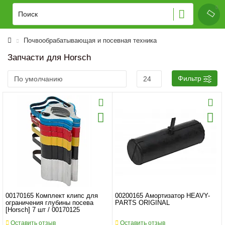
Почвообрабатывающая и посевная техника
Запчасти для Horsch
Фильтр
00170165 Комплект клипс для
00200165 Амортизатор HEAVY-
ограничения глубины посева
PARTS ORIGINAL
[Horsch] 7 шт / 00170125
Оставить отзыв
Оставить отзыв