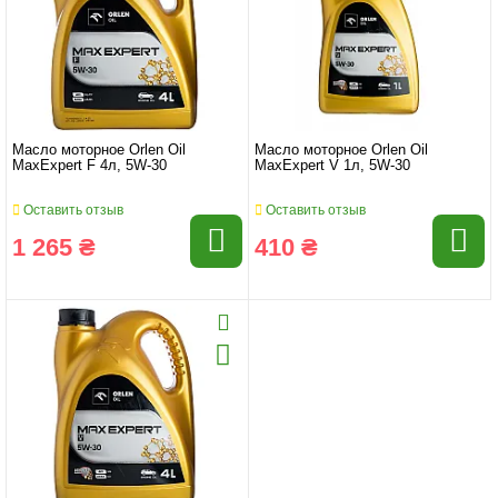
Масло моторное Orlen Oil
Масло моторное Orlen Oil
MaxExpert F 4л, 5W-30
MaxExpert V 1л, 5W-30
Оставить отзыв
Оставить отзыв
1 265 ₴
410 ₴