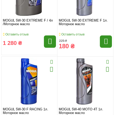
MOGUL 5W-30 EXTREME F / 4л
MOGUL 5W-30 EXTREME F 1л.
/Моторное масло
Моторное масло
Оставить отзыв
Оставить отзыв
225 ₴
1 280 ₴
180 ₴
MOGUL 5W-30 F RACING 1л.
MOGUL 5W-40 MOTO 4T 1л.
Моторное масло
Моторное масло