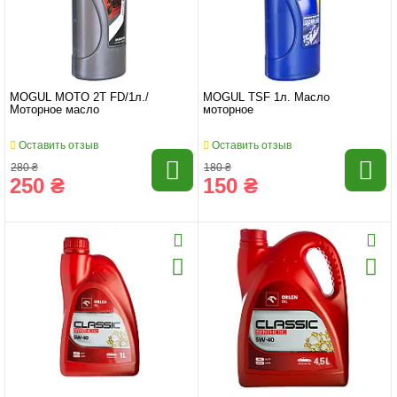
MOGUL MOTO 2T FD/1л./
MOGUL TSF 1л. Масло
Моторное масло
моторное
Оставить отзыв
Оставить отзыв
280 ₴
180 ₴
250 ₴
150 ₴