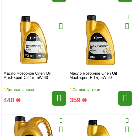
Масло моторное Orlen Oil
Масло моторное Orlen Oil
MaxExpert C3 1л, 5W-40
MaxExpert F 1л, 5W-30
Оставить отзыв
Оставить отзыв
440 ₴
359 ₴