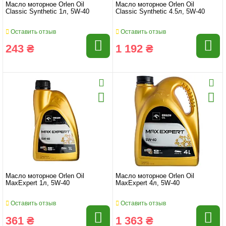
Масло моторное Orlen Oil
Масло моторное Orlen Oil
Classic Synthetic 1л, 5W-40
Classic Synthetic 4.5л, 5W-40
Оставить отзыв
Оставить отзыв
243 ₴
1 192 ₴
Масло моторное Orlen Oil
Масло моторное Orlen Oil
MaxExpert 1л, 5W-40
MaxExpert 4л, 5W-40
Оставить отзыв
Оставить отзыв
361 ₴
1 363 ₴