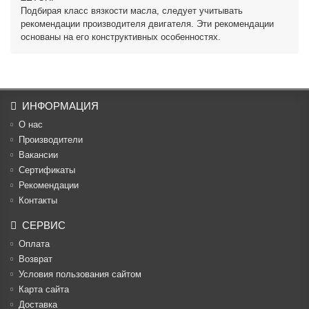
Подбирая класс вязкости масла, следует учитывать
рекомендации производителя двигателя. Эти рекомендации
основаны на его конструктивных особенностях.
ИНФОРМАЦИЯ
О нас
Производители
Вакансии
Cертификаты
Рекомендации
Контакты
СЕРВИС
Оплата
Возврат
Условия пользования сайтом
Карта сайта
Доставка