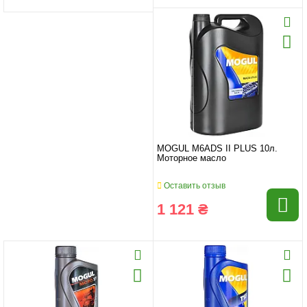
MOGUL M6ADS II PLUS 10л.
Моторное масло
Оставить отзыв
1 121 ₴