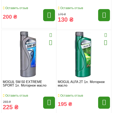
Оставить отзыв
Оставить отзыв
170 ₴
200 ₴
130 ₴
MOGUL 5W-50 EXTREME
MOGUL ALFA 2T 1л. Моторное
SPORT 1л. Моторное масло
масло
Оставить отзыв
Оставить отзыв
265 ₴
195 ₴
225 ₴