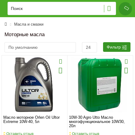
Масла и смазки
Моторные масла
Фильтр
Масло моторное Orlen Oil Ultor
10W-30 Agro Utto Масло
Extreme 10W-40, 5л
многофункциональное 10W30,
20л
Оставить отзыв
Оставить отзыв