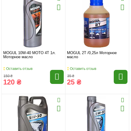
MOGUL 10W-40 MOTO 4T 1л.
MOGUL 2T /0,25л Моторное
Моторное масло
масло
Оставить отзыв
Оставить отзыв
150 ₴
35 ₴
120 ₴
25 ₴