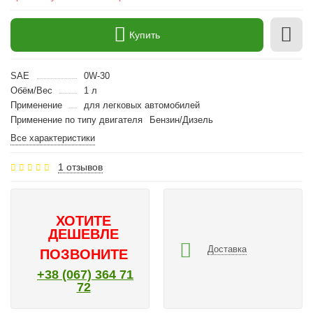
Купить
SAE
0W-30
Обём/Вес
1 л
Применение
для легковых автомобилей
Применение по типу двигателя
Бензин/Дизель
Все характеристики
1 отзывов
ХОТИТЕ
ДЕШЕВЛЕ
Доставка
ПОЗВОНИТЕ
+38 (067) 364 71
72