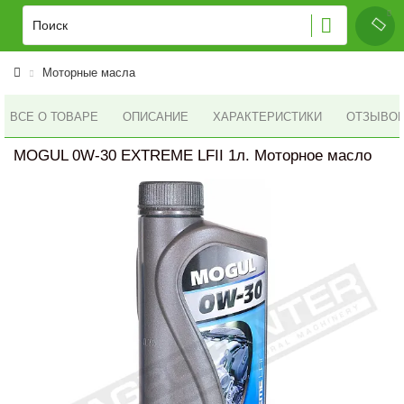
Моторные масла
ВСЕ О ТОВАРЕ
ОПИСАНИЕ
ХАРАКТЕРИСТИКИ
ОТЗЫВОВ 
MOGUL 0W-30 EXTREME LFII 1л. Моторное масло