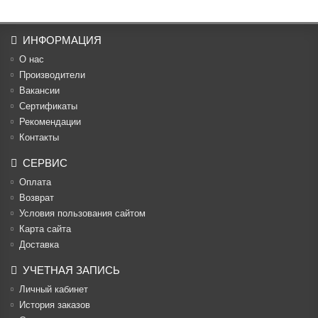
ИНФОРМАЦИЯ
О нас
Производители
Вакансии
Cертификаты
Рекомендации
Контакты
СЕРВИС
Оплата
Возврат
Условия пользования сайтом
Карта сайта
Доставка
УЧЕТНАЯ ЗАПИСЬ
Личный кабинет
История заказов