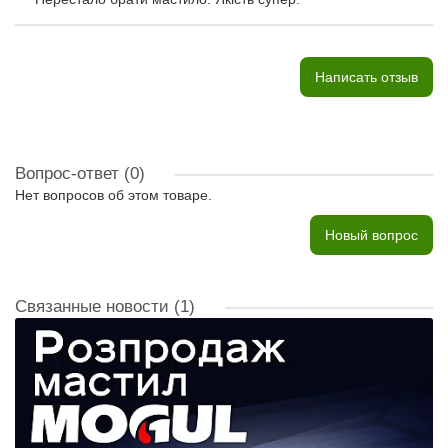
Написать отзыв
Вопрос-ответ
(0)
Нет вопросов об этом товаре.
Новый вопрос
Связанные новости
(1)