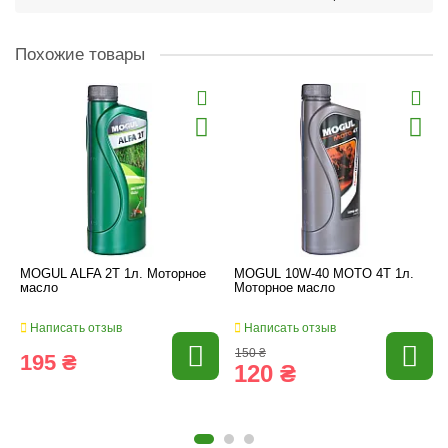
Похожие товары
MOGUL ALFA 2T 1л. Моторное
MOGUL 10W-40 MOTO 4T 1л.
масло
Моторное масло
Написать отзыв
Написать отзыв
150 ₴
195 ₴
120 ₴