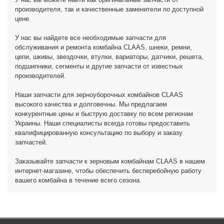
производителя, так и качественные заменители по доступной
цене.
У нас вы найдете все необходимые запчасти для
обслуживания и ремонта комбайна CLAAS, шнеки, ремни,
цепи, шкивы, звездочки, втулки, вариаторы, датчики, решета,
подшипники, сегменты и другие запчасти от известных
производителей.
Наши запчасти для зерноуборочных комбайнов CLAAS
высокого качества и долговечны. Мы предлагаем
конкурентные цены и быструю доставку по всем регионам
Украины. Наши специалисты всегда готовы предоставить
квалифицированную консультацию по выбору и заказу
запчастей.
Заказывайте запчасти к зерновым комбайнам CLAAS в нашем
интернет-магазине, чтобы обеспечить бесперебойную работу
вашего комбайна в течение всего сезона.