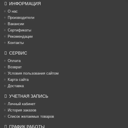
ИНФОРМАЦИЯ
О нас
Производители
Вакансии
Cертификаты
Рекомендации
Контакты
СЕРВИС
Оплата
Возврат
Условия пользования сайтом
Карта сайта
Доставка
УЧЕТНАЯ ЗАПИСЬ
Личный кабинет
История заказов
Список желаемых товаров
ГРАФИК РАБОТЫ