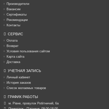
Производители
Вакансии
Cертификаты
Рекомендации
Контакты
СЕРВИС
Оплата
Возврат
Условия пользования сайтом
Карта сайта
Доставка
УЧЕТНАЯ ЗАПИСЬ
Личный кабинет
История заказов
Список желаемых товаров
ГРАФИК РАБОТЫ
м. Рівне, провулок Робітничий, 6а
Понеділок - П’ятниця: 09:00-18:00
