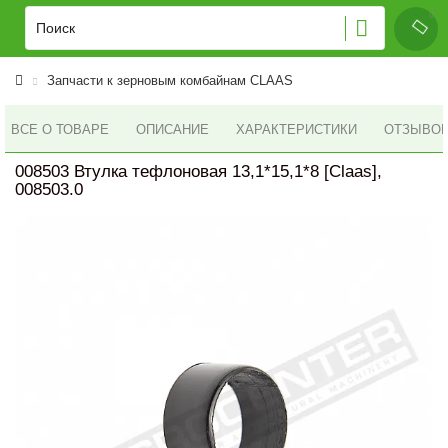
Запчасти к зерновым комбайнам CLAAS
ВСЕ О ТОВАРЕ
ОПИСАНИЕ
ХАРАКТЕРИСТИКИ
ОТЗЫВОВ 
008503 Втулка тефлоновая 13,1*15,1*8 [Claas],
008503.0