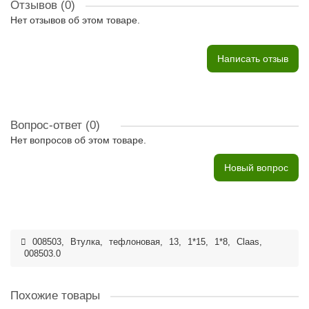
Отзывов (0)
Нет отзывов об этом товаре.
Написать отзыв
Вопрос-ответ
(0)
Нет вопросов об этом товаре.
Новый вопрос
008503
,
Втулка
,
тефлоновая
,
13
,
1*15
,
1*8
,
Claas
,
008503.0
Похожие товары