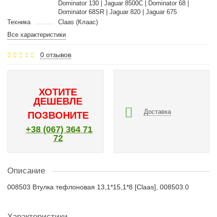
Dominator 130 | Jaguar 8500C | Dominator 68 |
Dominator 68SR | Jaguar 820 | Jaguar 675
Техника
Claas (Клаас)
Все характеристики
0 отзывов
ХОТИТЕ
ДЕШЕВЛЕ
Доставка
ПОЗВОНИТЕ
+38 (067) 364 71
72
Описание
008503 Втулка тефлоновая 13,1*15,1*8 [Claas], 008503.0
Характеристики