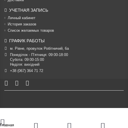
УЧЕТНАЯ ЗАПИСЬ
Личный кабинет
История заказов
Список желаемых товаров
ГРАФИК РАБОТЫ
м. Рівне, провулок Робітничий, 6а
Понеділок - П’ятниця: 09:00-18:00

Субота: 09:00-15:00

Неділя: вихідний
+38 (067) 364 71 72
Главная