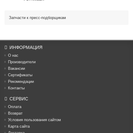
Запчасти к пресс-подборщикам
ИНФОРМАЦИЯ
О нас
Производители
Вакансии
Cертификаты
Рекомендации
Контакты
СЕРВИС
Оплата
Возврат
Условия пользования сайтом
Карта сайта
Доставка