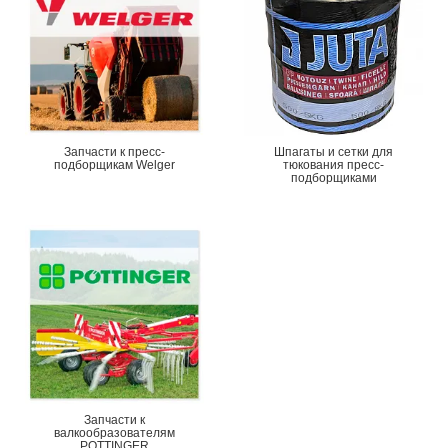
Запчасти к пресс-
Шпагаты и сетки для
подборщикам Welger
тюкования пресс-
подборщиками
Запчасти к
валкообразователям
POTTINGER