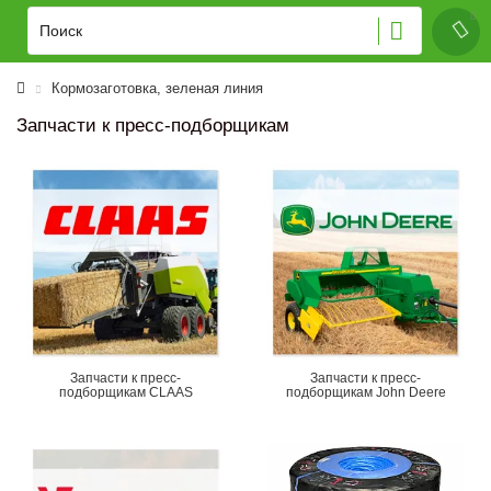
Кормозаготовка, зеленая линия
Запчасти к пресс-подборщикам
Запчасти к пресс-
Запчасти к пресс-
подборщикам CLAAS
подборщикам John Deere