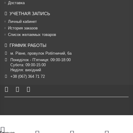
Доставка
УЧЕТНАЯ ЗАПИСЬ
Личный кабинет
История заказов
Список желаемых товаров
ГРАФИК РАБОТЫ
м. Рівне, провулок Робітничий, 6а
Понеділок - П’ятниця: 09:00-18:00

Субота: 09:00-15:00

Неділя: вихідний
+38 (067) 364 71 72
Главная