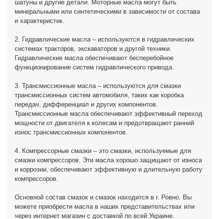
шатуны и другие детали. Моторные масла могут быть
минеральными или синтетическими в зависимости от состава
и характеристик.
2. Гидравлические масла – используются в гидравлических
системах тракторов, экскаваторов и другой техники.
Гидравлические масла обеспечивают бесперебойное
функционирование систем гидравлического привода.
3. Трансмиссионные масла – используются для смазки
трансмиссионных систем автомобиля, таких как коробка
передач, дифференциал и других компонентов.
Трансмиссионные масла обеспечивают эффективный переход
мощности от двигателя к колесам и предотвращают ранний
износ трансмиссионных компонентов.
4. Компрессорные смазки – это смазки, используемые для
смазки компрессоров. Эти масла хорошо защищают от износа
и коррозии, обеспечивают эффективную и длительную работу
компрессоров.
Основной состав смазок и смазок находится в г. Ровно. Вы
можете приобрести масла в наших представительствах или
через интернет магазин с доставкой по всей Украине.