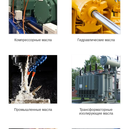
Компрессорные масла
Гидравлические масла
Промышленные масла
Трансформаторные
изолирующие масла