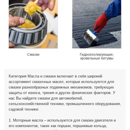
Смазки
Гидроизолирующие,
кровельные битумы
Категория Масла и смазки включает в себя широкий
ассортимент смазочных масел, которые используются для
смазки разнообразных подвижных механизмов, требующих
защиты от износа, трения и других физических факторов. У
нас Вы найдете смазки для автомобилей,
сельскохозяйственной техники, промышленного оборудования,
садовой техники:
1. Моторные масла – используются для смазки двигателя и
его компонентов, таких как поршни, поршневые кольца,