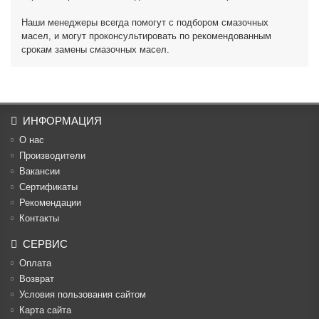
Наши менеджеры всегда помогут с подбором смазочных
масел, и могут проконсультировать по рекомендованным
срокам замены смазочных масел.
ИНФОРМАЦИЯ
О нас
Производители
Вакансии
Cертификаты
Рекомендации
Контакты
СЕРВИС
Оплата
Возврат
Условия пользования сайтом
Карта сайта