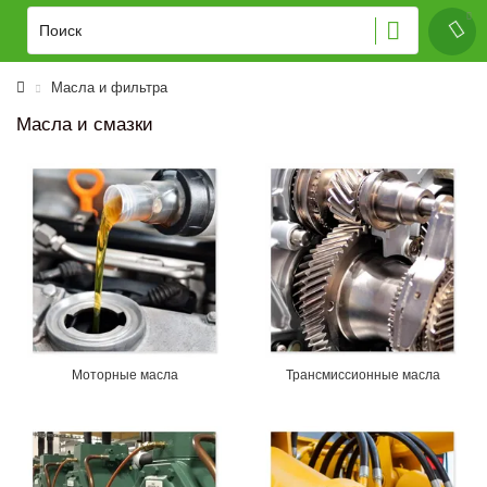
Масла и фильтра
Масла и смазки
Моторные масла
Трансмиссионные масла