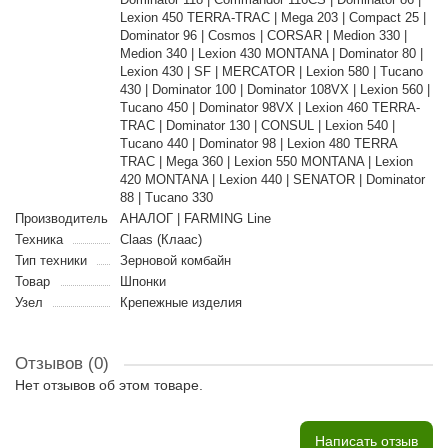
Lexion 450 TERRA-TRAC | Mega 203 | Compact 25 |
Dominator 96 | Cosmos | CORSAR | Medion 330 |
Medion 340 | Lexion 430 MONTANA | Dominator 80 |
Lexion 430 | SF | MERCATOR | Lexion 580 | Tucano
430 | Dominator 100 | Dominator 108VX | Lexion 560 |
Tucano 450 | Dominator 98VX | Lexion 460 TERRA-
TRAC | Dominator 130 | CONSUL | Lexion 540 |
Tucano 440 | Dominator 98 | Lexion 480 TERRA
TRAC | Mega 360 | Lexion 550 MONTANA | Lexion
420 MONTANA | Lexion 440 | SENATOR | Dominator
88 | Tucano 330
Производитель
АНАЛОГ | FARMING Line
Техника
Claas (Клаас)
Тип техники
Зерновой комбайн
Товар
Шпонки
Узел
Крепежные изделия
Отзывов (0)
Нет отзывов об этом товаре.
Написать отзыв