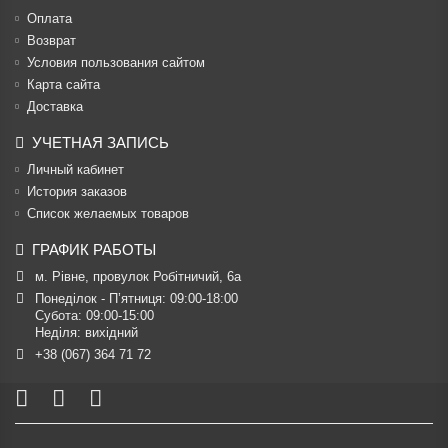
Оплата
Возврат
Условия пользования сайтом
Карта сайта
Доставка
УЧЕТНАЯ ЗАПИСЬ
Личный кабинет
История заказов
Список желаемых товаров
ГРАФИК РАБОТЫ
м. Рівне, провулок Робітничий, 6а
Понеділок - П’ятниця: 09:00-18:00

Субота: 09:00-15:00

Неділя: вихідний
+38 (067) 364 71 72