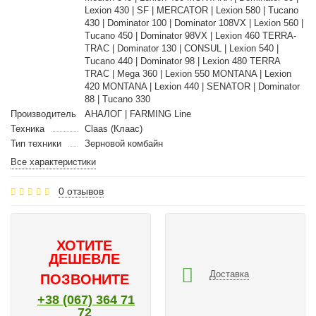
Lexion 430 | SF | MERCATOR | Lexion 580 | Tucano
430 | Dominator 100 | Dominator 108VX | Lexion 560 |
Tucano 450 | Dominator 98VX | Lexion 460 TERRA-
TRAC | Dominator 130 | CONSUL | Lexion 540 |
Tucano 440 | Dominator 98 | Lexion 480 TERRA
TRAC | Mega 360 | Lexion 550 MONTANA | Lexion
420 MONTANA | Lexion 440 | SENATOR | Dominator
88 | Tucano 330
Производитель
АНАЛОГ | FARMING Line
Техника
Claas (Клаас)
Тип техники
Зерновой комбайн
Все характеристики
0 отзывов
ХОТИТЕ
ДЕШЕВЛЕ
Доставка
ПОЗВОНИТЕ
+38 (067) 364 71
72