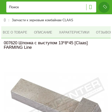
Запчасти к зерновым комбайнам CLAAS
ВСЕ О ТОВАРЕ
ОПИСАНИЕ
ХАРАКТЕРИСТИКИ
ОТЗЫВОВ 
007620 Шпонка с выступом 13*8*45 [Claas]
FARMING Line